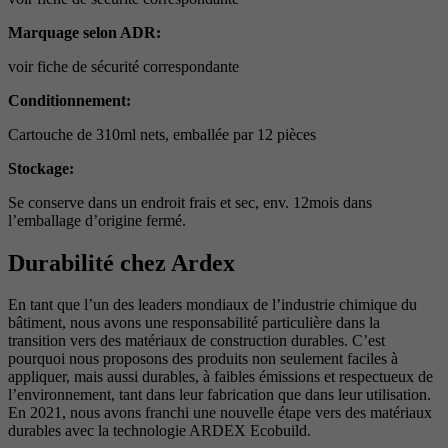
Marquage selon ADR:
voir fiche de sécurité correspondante
Conditionnement:
Cartouche de 310ml nets, emballée par 12 pièces
Stockage:
Se conserve dans un endroit frais et sec, env. 12mois dans
l’emballage d’origine fermé.
Durabilité chez Ardex
En tant que l’un des leaders mondiaux de l’industrie chimique du
bâtiment, nous avons une responsabilité particulière dans la
transition vers des matériaux de construction durables. C’est
pourquoi nous proposons des produits non seulement faciles à
appliquer, mais aussi durables, à faibles émissions et respectueux de
l’environnement, tant dans leur fabrication que dans leur utilisation.
En 2021, nous avons franchi une nouvelle étape vers des matériaux
durables avec la technologie ARDEX Ecobuild.