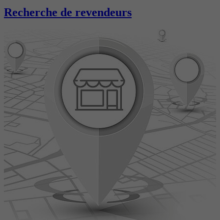
Recherche de revendeurs