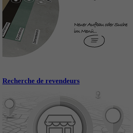
Recherche de revendeurs