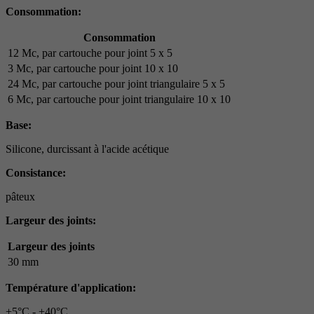
Consommation:
Consommation
12 Mc, par cartouche pour joint 5 x 5
3 Mc, par cartouche pour joint 10 x 10
24 Mc, par cartouche pour joint triangulaire 5 x 5
6 Mc, par cartouche pour joint triangulaire 10 x 10
Base:
Silicone, durcissant à l'acide acétique
Consistance:
pâteux
Largeur des joints:
Largeur des joints
30 mm
Température d'application:
+5°C - +40°C