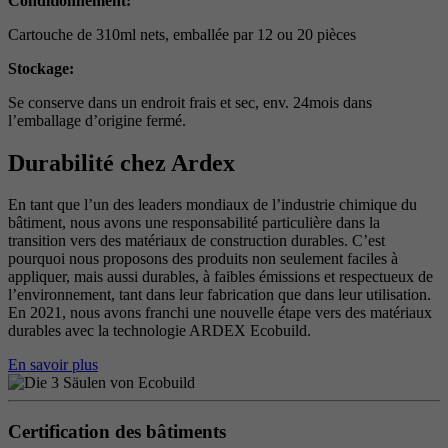
Conditionnement:
Cartouche de 310ml nets, emballée par 12 ou 20 pièces
Stockage:
Se conserve dans un endroit frais et sec, env. 24mois dans
l’emballage d’origine fermé.
Durabilité chez Ardex
En tant que l’un des leaders mondiaux de l’industrie chimique du
bâtiment, nous avons une responsabilité particulière dans la
transition vers des matériaux de construction durables. C’est
pourquoi nous proposons des produits non seulement faciles à
appliquer, mais aussi durables, à faibles émissions et respectueux de
l’environnement, tant dans leur fabrication que dans leur utilisation.
En 2021, nous avons franchi une nouvelle étape vers des matériaux
durables avec la technologie ARDEX Ecobuild.
En savoir plus
Certification des bâtiments