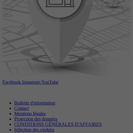
Facebook
Instagram
YouTube
Bulletin d'information
Contact
Mentions légales
Protection des données
CONDITIONS GÉNÉRALES D'AFFAIRES
Sélection des cookies