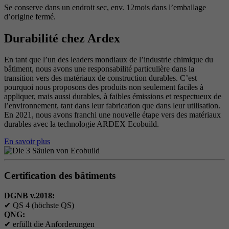
Se conserve dans un endroit sec, env. 12mois dans l’emballage
d’origine fermé.
Durabilité chez Ardex
En tant que l’un des leaders mondiaux de l’industrie chimique du
bâtiment, nous avons une responsabilité particulière dans la
transition vers des matériaux de construction durables. C’est
pourquoi nous proposons des produits non seulement faciles à
appliquer, mais aussi durables, à faibles émissions et respectueux de
l’environnement, tant dans leur fabrication que dans leur utilisation.
En 2021, nous avons franchi une nouvelle étape vers des matériaux
durables avec la technologie ARDEX Ecobuild.
En savoir plus
Certification des bâtiments
DGNB v.2018:
✔
QS 4 (höchste QS)
QNG:
✔
erfüllt die Anforderungen