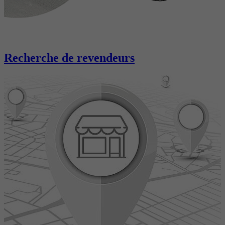
Recherche de revendeurs