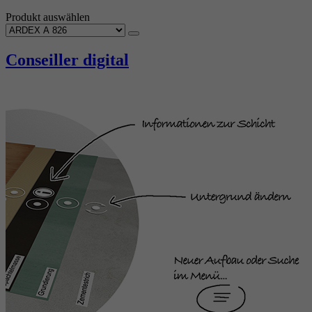
Produkt auswählen
Conseiller digital