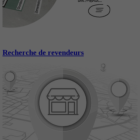
Recherche de revendeurs