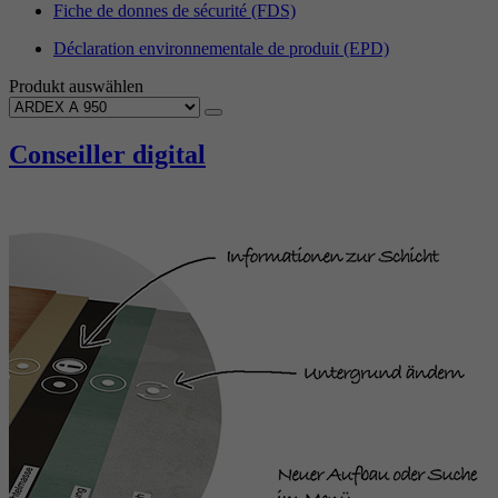
Fiche de donnes de sécurité (FDS)
Déclaration environnementale de produit (EPD)
Produkt auswählen
Conseiller digital