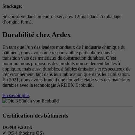
Stockage:
Se conserve dans un endroit sec, env. 12mois dans l’emballage
d’origine fermé.
Durabilité chez Ardex
En tant que l’un des leaders mondiaux de l’industrie chimique du
bâtiment, nous avons une responsabilité particulière dans la
transition vers des matériaux de construction durables. C’est
pourquoi nous proposons des produits non seulement faciles à
appliquer, mais aussi durables, à faibles émissions et respectueux de
l’environnement, tant dans leur fabrication que dans leur utilisation.
En 2021, nous avons franchi une nouvelle étape vers des matériaux
durables avec la technologie ARDEX Ecobuild.
En savoir plus
Certification des bâtiments
DGNB v.2018:
✔
QS 4 (höchste QS)