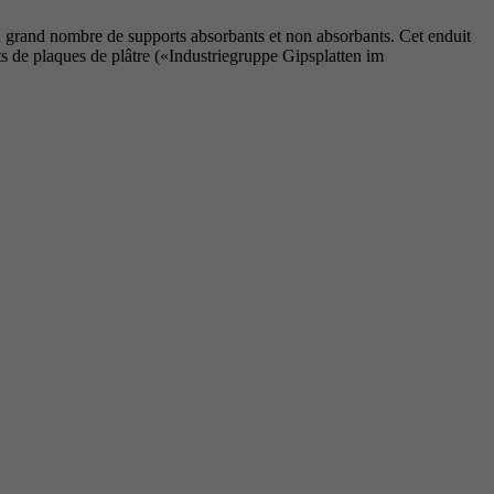
 grand nombre de supports absorbants et non absorbants. Cet enduit
ts de plaques de plâtre («Industriegruppe Gipsplatten im