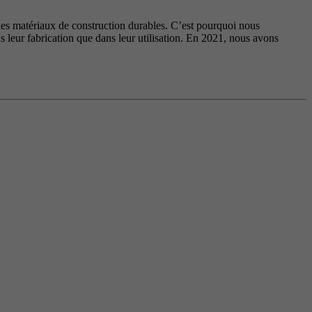
 des matériaux de construction durables. C’est pourquoi nous
s leur fabrication que dans leur utilisation. En 2021, nous avons