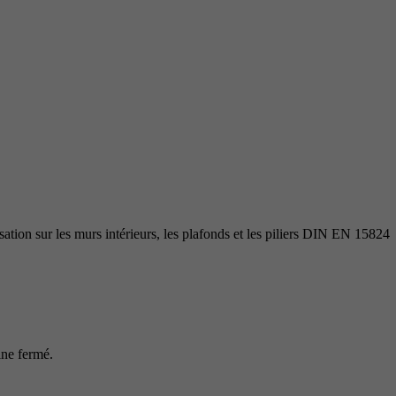
isation sur les murs intérieurs, les plafonds et les piliers DIN EN 15824
ine fermé.