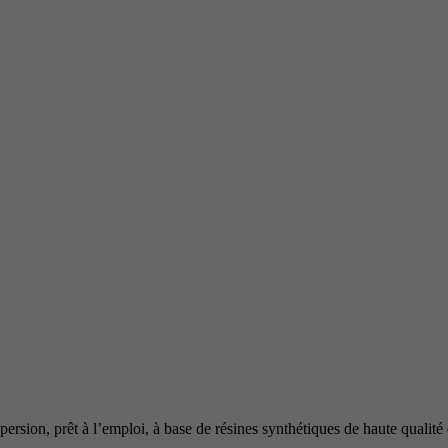
on, prêt à l’emploi, à base de résines synthétiques de haute qualité et