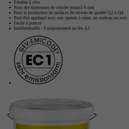
Étirable à zéro
Pour des épaisseurs de couche jusqu'à 6 mm
Pour la production de surfaces de niveau de qualité Q2 à Q4
Peut être appliqué avec une spatule à main, un rouleau ou avec 
Facile à poncer
Ininflammable - Comportement au feu A2