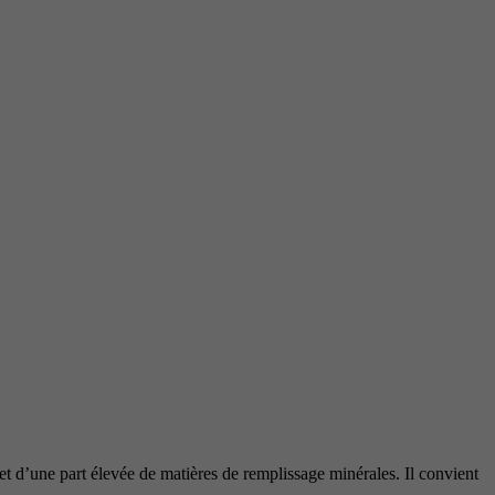
 d’une part élevée de matières de remplissage minérales. Il convient