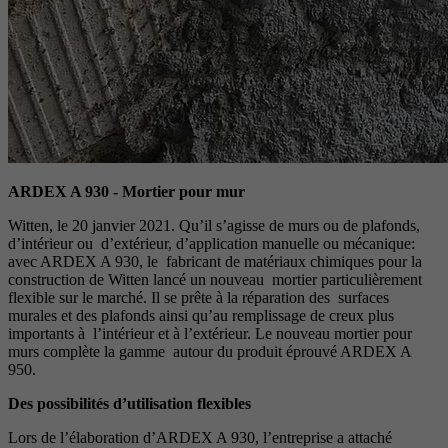
ARDEX A 930 - Mortier pour mur
Witten, le 20 janvier 2021. Qu’il s’agisse de murs ou de plafonds,
d’intérieur ou d’extérieur, d’application manuelle ou mécanique:
avec ARDEX A 930, le fabricant de matériaux chimiques pour la
construction de Witten lancé un nouveau mortier particulièrement
flexible sur le marché. Il se prête à la réparation des surfaces
murales et des plafonds ainsi qu’au remplissage de creux plus
importants à l’intérieur et à l’extérieur. Le nouveau mortier pour
murs complète la gamme autour du produit éprouvé ARDEX A
950.
Des possibilités d’utilisation flexibles
Lors de l’élaboration d’ARDEX A 930, l’entreprise a attaché