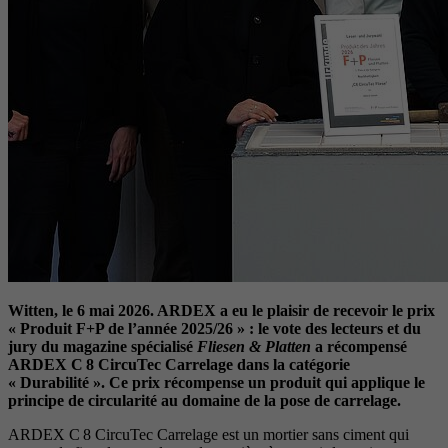
Witten, le 6 mai 2026. ARDEX a eu le plaisir de recevoir le prix
« Produit F+P de l’année 2025/26 » : le vote des lecteurs et du
jury du magazine spécialisé
Fliesen & Platten
a récompensé
ARDEX C 8 CircuTec Carrelage dans la catégorie
« Durabilité ». Ce prix récompense un produit qui applique le
principe de circularité au domaine de la pose de carrelage.
ARDEX C 8 CircuTec Carrelage est un mortier sans ciment qui