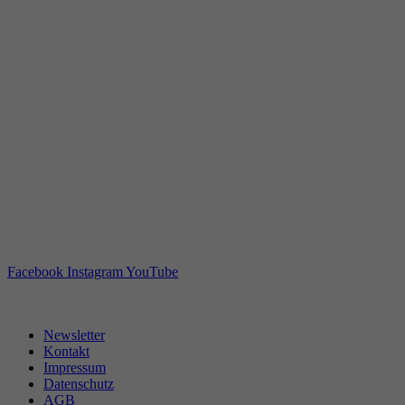
Facebook
Instagram
YouTube
Newsletter
Kontakt
Impressum
Datenschutz
AGB