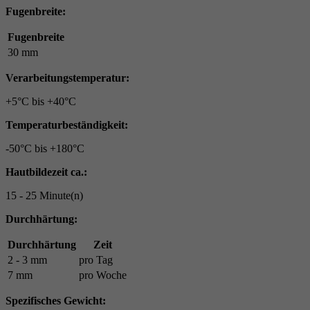
Fugenbreite:
Fugenbreite
30 mm
Verarbeitungstemperatur:
+5°C bis +40°C
Temperaturbeständigkeit:
-50°C bis +180°C
Hautbildezeit ca.:
15 - 25 Minute(n)
Durchhärtung:
Durchhärtung
Zeit
2 - 3 mm
pro Tag
7 mm
pro Woche
Spezifisches Gewicht: