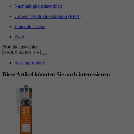
Nachhaltigkeitsdatenblatt
Umwelt-Produktdeklaration (EPD)
Emicode Lizenz
Flyer
Produkt auswählen
Systemprodukte
Diese Artikel könnten Sie auch interessieren: