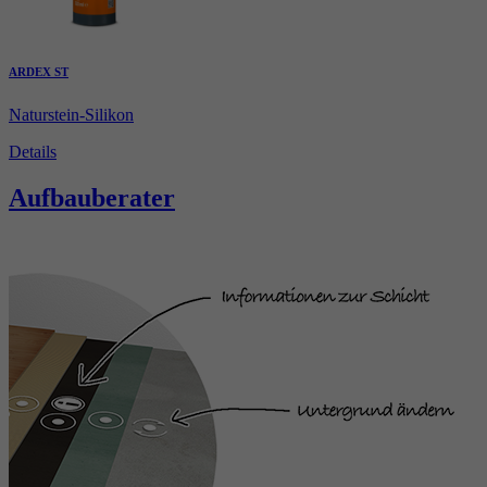
ARDEX ST
Naturstein-Silikon
Details
Aufbauberater