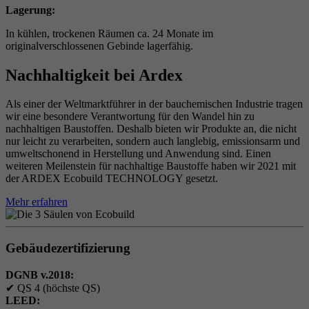
Lagerung:
In kühlen, trockenen Räumen ca. 24 Monate im
originalverschlossenen Gebinde lagerfähig.
Nachhaltigkeit bei Ardex
Als einer der Weltmarktführer in der bauchemischen Industrie tragen
wir eine besondere Verantwortung für den Wandel hin zu
nachhaltigen Baustoffen. Deshalb bieten wir Produkte an, die nicht
nur leicht zu verarbeiten, sondern auch langlebig, emissionsarm und
umweltschonend in Herstellung und Anwendung sind. Einen
weiteren Meilenstein für nachhaltige Baustoffe haben wir 2021 mit
der ARDEX Ecobuild TECHNOLOGY gesetzt.
Mehr erfahren
Gebäudezertifizierung
DGNB v.2018:
✔
QS 4 (höchste QS)
LEED: