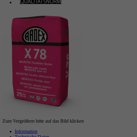
Zum Vergrößern bitte auf das Bild klicken
Information
Technische Daten