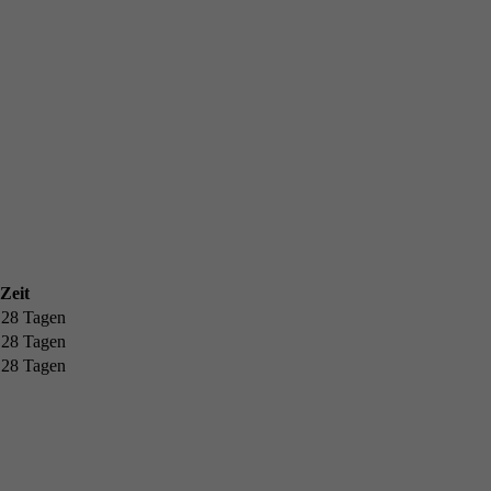
Zeit
 28 Tagen
 28 Tagen
 28 Tagen