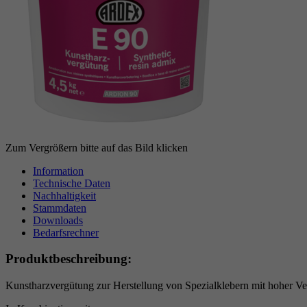
Zum Vergrößern bitte auf das Bild klicken
Information
Technische Daten
Nachhaltigkeit
Stammdaten
Downloads
Bedarfsrechner
Produktbeschreibung:
Kunstharzvergütung zur Herstellung von Spezialklebern mit hoher V