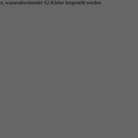
, wasserabweisender S2-Kleber hergestellt werden.