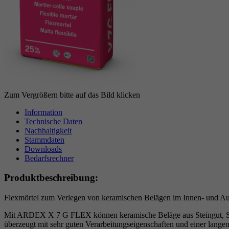
Zum Vergrößern bitte auf das Bild klicken
Information
Technische Daten
Nachhaltigkeit
Stammdaten
Downloads
Bedarfsrechner
Produktbeschreibung:
Flexmörtel zum Verlegen von keramischen Belägen im Innen- und Au
Mit ARDEX X 7 G FLEX können keramische Beläge aus Steingut, Stei
überzeugt mit sehr guten Verarbeitungseigenschaften und einer lan