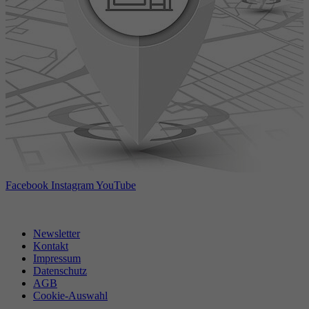
Facebook
Instagram
YouTube
Newsletter
Kontakt
Impressum
Datenschutz
AGB
Cookie-Auswahl