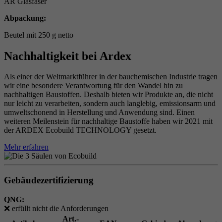
AR Glasfaser
Abpackung:
Beutel mit 250 g netto
Nachhaltigkeit bei Ardex
Als einer der Weltmarktführer in der bauchemischen Industrie tragen
wir eine besondere Verantwortung für den Wandel hin zu
nachhaltigen Baustoffen. Deshalb bieten wir Produkte an, die nicht
nur leicht zu verarbeiten, sondern auch langlebig, emissionsarm und
umweltschonend in Herstellung und Anwendung sind. Einen
weiteren Meilenstein für nachhaltige Baustoffe haben wir 2021 mit
der ARDEX Ecobuild TECHNOLOGY gesetzt.
Mehr erfahren
Gebäudezertifizierung
QNG:
❌
erfüllt nicht die Anforderungen
Art.-