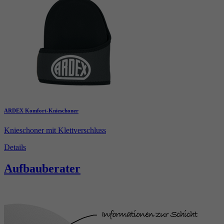
ARDEX Komfort-Knieschoner
Knieschoner mit Klettverschluss
Details
Aufbauberater