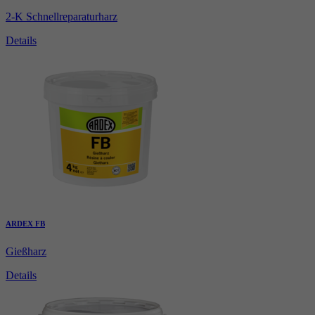
2-K Schnellreparaturharz
Details
ARDEX FB
Gießharz
Details