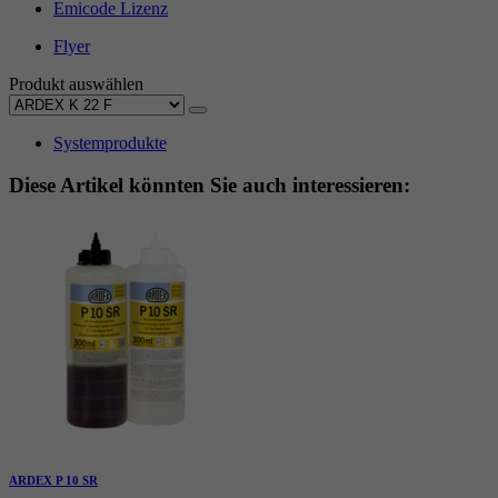
Emicode Lizenz
Flyer
Produkt auswählen
Systemprodukte
Diese Artikel könnten Sie auch interessieren:
ARDEX P 10 SR