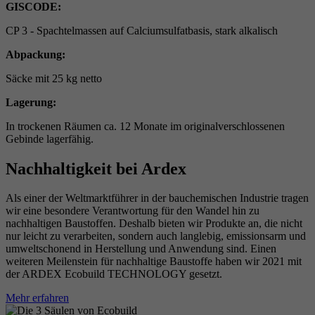
GISCODE:
CP 3 - Spachtelmassen auf Calciumsulfatbasis, stark alkalisch
Abpackung:
Säcke mit 25 kg netto
Lagerung:
In trockenen Räumen ca. 12 Monate im originalverschlossenen
Gebinde lagerfähig.
Nachhaltigkeit bei Ardex
Als einer der Weltmarktführer in der bauchemischen Industrie tragen
wir eine besondere Verantwortung für den Wandel hin zu
nachhaltigen Baustoffen. Deshalb bieten wir Produkte an, die nicht
nur leicht zu verarbeiten, sondern auch langlebig, emissionsarm und
umweltschonend in Herstellung und Anwendung sind. Einen
weiteren Meilenstein für nachhaltige Baustoffe haben wir 2021 mit
der ARDEX Ecobuild TECHNOLOGY gesetzt.
Mehr erfahren