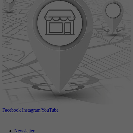
Facebook
Instagram
YouTube
Newsletter