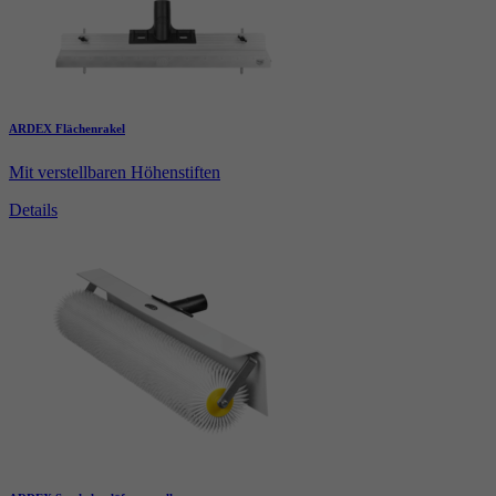
ARDEX Flächenrakel
Mit verstellbaren Höhenstiften
Details