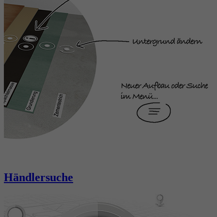
Händlersuche