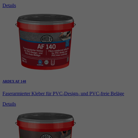
Details
ARDEX AF 140
Faserarmierter Kleber für PVC-Design- und PVC-freie Beläge
Details