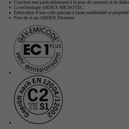
Convient tout particulièrement à la pose de carreaux et de dalle
La technologie ARDEX MICROTEC
Fabrication d’une colle spéciale à haute malléabilité et propr
Pose de et sur ARDEX Flexbone