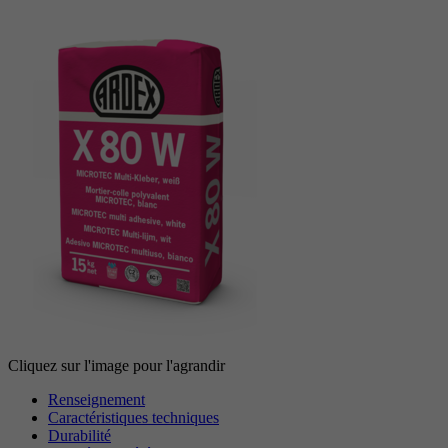
Cliquez sur l'image pour l'agrandir
Renseignement
Caractéristiques techniques
Durabilité