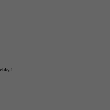
el-dégel