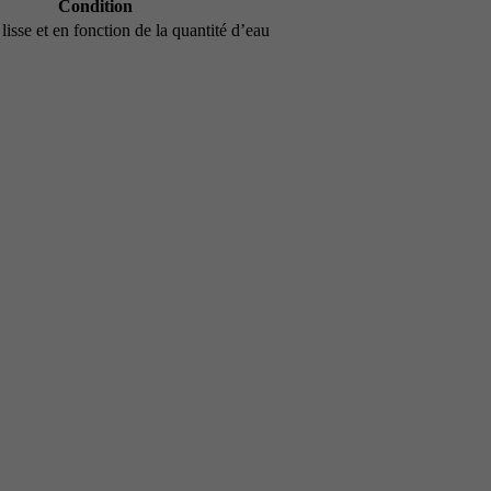
Condition
lisse et en fonction de la quantité d’eau