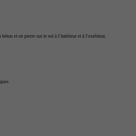
 et en pierre sur le sol à l’intérieur et à l’extérieur.
iques