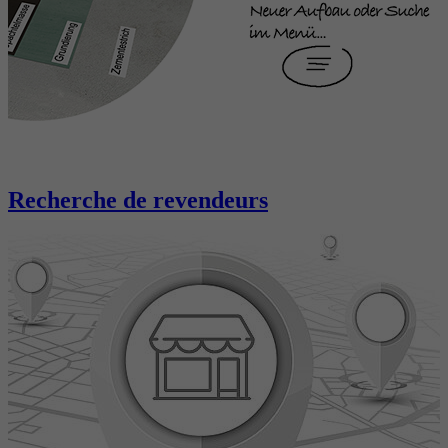
Recherche de revendeurs