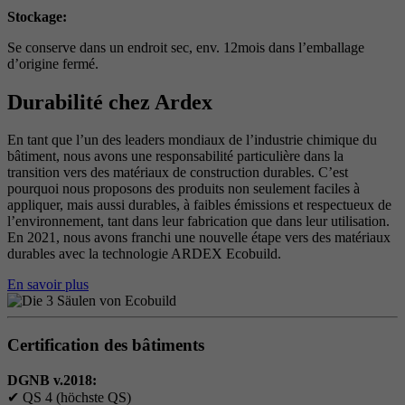
Stockage:
Se conserve dans un endroit sec, env. 12mois dans l’emballage
d’origine fermé.
Durabilité chez Ardex
En tant que l’un des leaders mondiaux de l’industrie chimique du
bâtiment, nous avons une responsabilité particulière dans la
transition vers des matériaux de construction durables. C’est
pourquoi nous proposons des produits non seulement faciles à
appliquer, mais aussi durables, à faibles émissions et respectueux de
l’environnement, tant dans leur fabrication que dans leur utilisation.
En 2021, nous avons franchi une nouvelle étape vers des matériaux
durables avec la technologie ARDEX Ecobuild.
En savoir plus
Certification des bâtiments
DGNB v.2018:
✔
QS 4 (höchste QS)