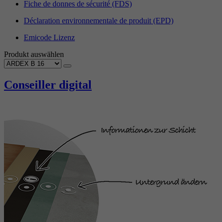
Fiche de donnes de sécurité (FDS)
Déclaration environnementale de produit (EPD)
Emicode Lizenz
Produkt auswählen
Conseiller digital