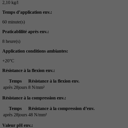
2,10 kg/l
Temps d’application env.:
60 minute(s)
Praticablilité après env.:
8 heure(s)
Application conditions ambiantes:
+20°C
Résistance à la flexion env.:
Temps
Résistance à la flexion env.
après 28jours
8 N/mm²
Résistance à la compression env.:
Temps
Résistance à la compression d’env.
après 28jours
48 N/mm²
Valeur pH env.: