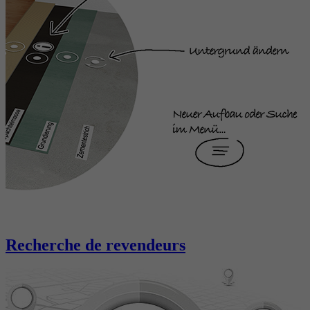
Recherche de revendeurs