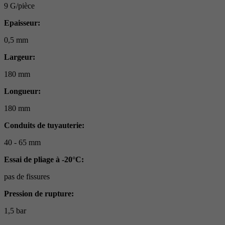
9 G/pièce
Epaisseur:
0,5 mm
Largeur:
180 mm
Longueur:
180 mm
Conduits de tuyauterie:
40 - 65 mm
Essai de pliage à -20°C:
pas de fissures
Pression de rupture:
1,5 bar