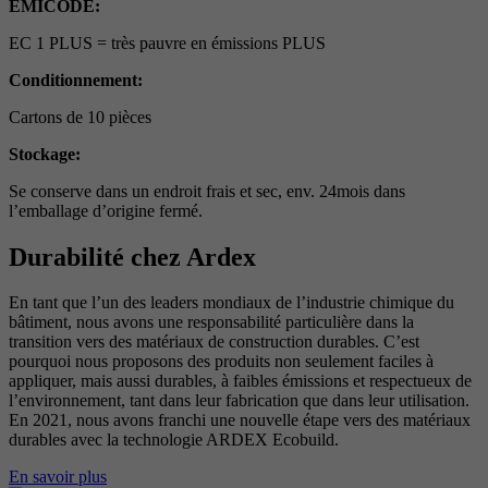
EMICODE:
EC 1 PLUS = très pauvre en émissions PLUS
Conditionnement:
Cartons de 10 pièces
Stockage:
Se conserve dans un endroit frais et sec, env. 24mois dans
l’emballage d’origine fermé.
Durabilité chez Ardex
En tant que l’un des leaders mondiaux de l’industrie chimique du
bâtiment, nous avons une responsabilité particulière dans la
transition vers des matériaux de construction durables. C’est
pourquoi nous proposons des produits non seulement faciles à
appliquer, mais aussi durables, à faibles émissions et respectueux de
l’environnement, tant dans leur fabrication que dans leur utilisation.
En 2021, nous avons franchi une nouvelle étape vers des matériaux
durables avec la technologie ARDEX Ecobuild.
En savoir plus