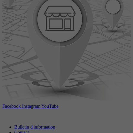
Facebook
Instagram
YouTube
Bulletin d'information
Contact