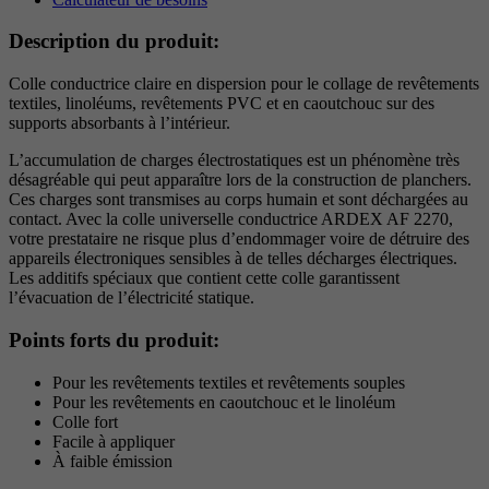
Description du produit:
Colle conductrice claire en dispersion pour le collage de revêtements
textiles, linoléums, revêtements PVC et en caoutchouc sur des
supports absorbants à l’intérieur.
L’accumulation de charges électrostatiques est un phénomène très
désagréable qui peut apparaître lors de la construction de planchers.
Ces charges sont transmises au corps humain et sont déchargées au
contact. Avec la colle universelle conductrice ARDEX AF 2270,
votre prestataire ne risque plus d’endommager voire de détruire des
appareils électroniques sensibles à de telles décharges électriques.
Les additifs spéciaux que contient cette colle garantissent
l’évacuation de l’électricité statique.
Points forts du produit:
Pour les revêtements textiles et revêtements souples
Pour les revêtements en caoutchouc et le linoléum
Colle fort
Facile à appliquer
À faible émission