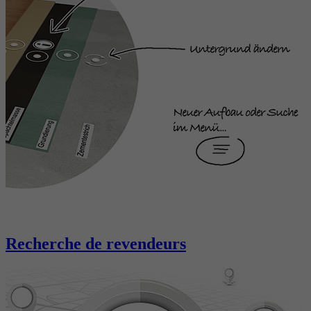
Recherche de revendeurs