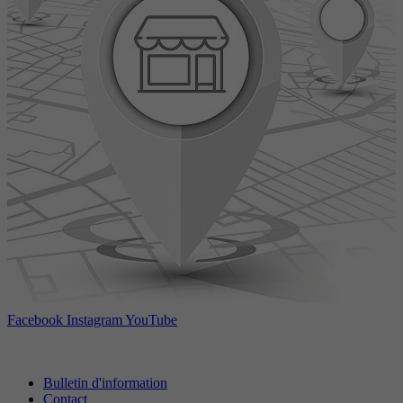
Facebook
Instagram
YouTube
Bulletin d'information
Contact