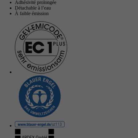
Adhésivité prolongée
Détachable à l’eau
À faible émission