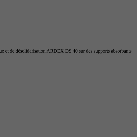
onique et de désolidarisation ARDEX DS 40 sur des supports absorbants