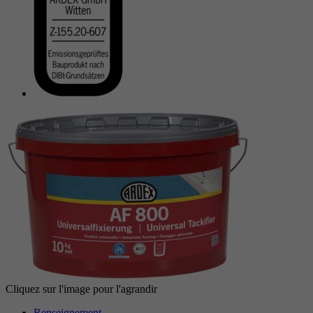
Cliquez sur l'image pour l'agrandir
Renseignement