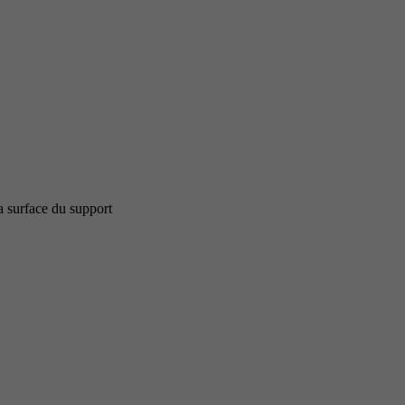
la surface du support