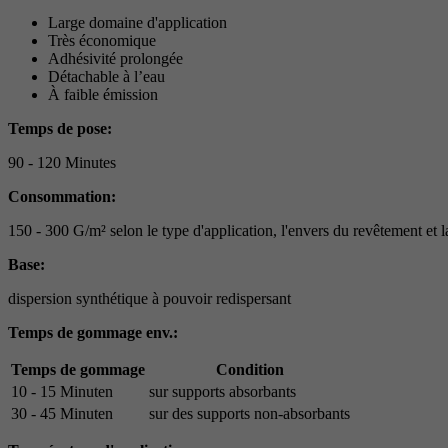
Large domaine d'application
Très économique
Adhésivité prolongée
Détachable à l’eau
À faible émission
Temps de pose:
90 - 120 Minutes
Consommation:
150 - 300 G/m² selon le type d'application, l'envers du revêtement et 
Base:
dispersion synthétique à pouvoir redispersant
Temps de gommage env.:
Temps de gommage
Condition
10 - 15 Minuten
sur supports absorbants
30 - 45 Minuten
sur des supports non-absorbants