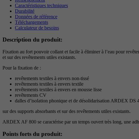
Caractéristiques techniques
Durabilité
Données de référence
Téléchargements
Calculateur de besoins
Description du produit:
Fixation au fort pouvoir collant et facile à éliminer à l’eau pour rev
et sur des revêtements utiles existants.
Pour la fixation de :
revêtements textiles à envers non-tissé
revêtements textiles à envers textile
revêtements textiles à envers en mousse lisse
revêtements CV
dalles d’isolation phonique et de désolidarisation ARDEX DS 
sur des supports absorbants et sur des revêtements utiles existants.
ARDEX AF 800 se caractérise par un temps ouvert très long, une adhés
Points forts du produit: