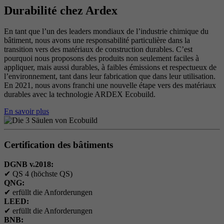
Durabilité chez Ardex
En tant que l’un des leaders mondiaux de l’industrie chimique du
bâtiment, nous avons une responsabilité particulière dans la
transition vers des matériaux de construction durables. C’est
pourquoi nous proposons des produits non seulement faciles à
appliquer, mais aussi durables, à faibles émissions et respectueux de
l’environnement, tant dans leur fabrication que dans leur utilisation.
En 2021, nous avons franchi une nouvelle étape vers des matériaux
durables avec la technologie ARDEX Ecobuild.
En savoir plus
Certification des bâtiments
DGNB v.2018:
✔
QS 4 (höchste QS)
QNG:
✔
erfüllt die Anforderungen
LEED:
✔
erfüllt die Anforderungen
BNB: