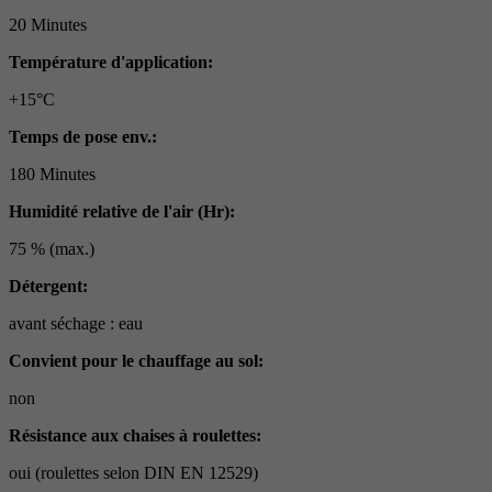
20 Minutes
Température d'application:
+15°C
Temps de pose env.:
180 Minutes
Humidité relative de l'air (Hr):
75 % (max.)
Détergent:
avant séchage : eau
Convient pour le chauffage au sol:
non
Résistance aux chaises à roulettes:
oui (roulettes selon DIN EN 12529)