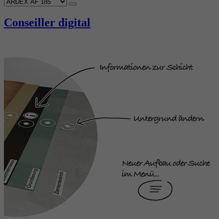
Conseiller digital