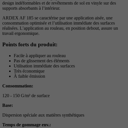
design indéformables et de revêtements de sol en vinyle sur des
supports absorbants à l’intérieur.
ARDEX AF 185 se caractérise par une application aisée, une
consommation optimisée et l’utilisation immédiate des surfaces
réalisées. L’application au rouleau, en position debout, assure un
travail ergonomique.
Points forts du produit:
Facile à appliquer au rouleau
Pas de glissement des éléments
Utilisation immédiate des surfaces
Très économique
À faible émission
Consommation:
120 - 150 G/m² de surface
Base:
Dispersion spéciale aux matières synthétiques
Temps de gommage env.: