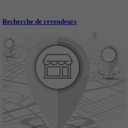
Recherche de revendeurs