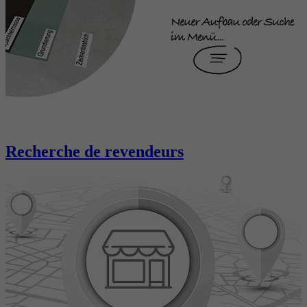
Recherche de revendeurs