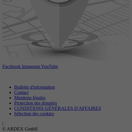
Facebook
Instagram
YouTube
Bulletin d'information
Contact
Mentions légales
Protection des données
CONDITIONS GÉNÉRALES D'AFFAIRES
Sélection des cookies
|
© ARDEX GmbH