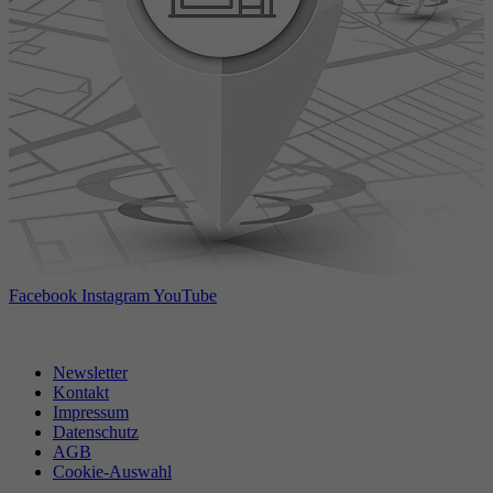
Facebook
Instagram
YouTube
Newsletter
Kontakt
Impressum
Datenschutz
AGB
Cookie-Auswahl