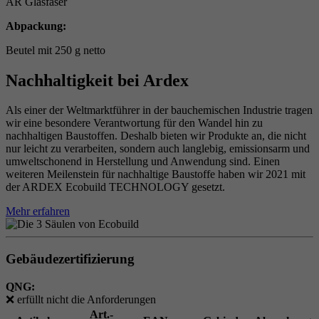
AR Glasfaser
Abpackung:
Beutel mit 250 g netto
Nachhaltigkeit bei Ardex
Als einer der Weltmarktführer in der bauchemischen Industrie tragen
wir eine besondere Verantwortung für den Wandel hin zu
nachhaltigen Baustoffen. Deshalb bieten wir Produkte an, die nicht
nur leicht zu verarbeiten, sondern auch langlebig, emissionsarm und
umweltschonend in Herstellung und Anwendung sind. Einen
weiteren Meilenstein für nachhaltige Baustoffe haben wir 2021 mit
der ARDEX Ecobuild TECHNOLOGY gesetzt.
Mehr erfahren
Gebäudezertifizierung
QNG:
❌
erfüllt nicht die Anforderungen
Art.-