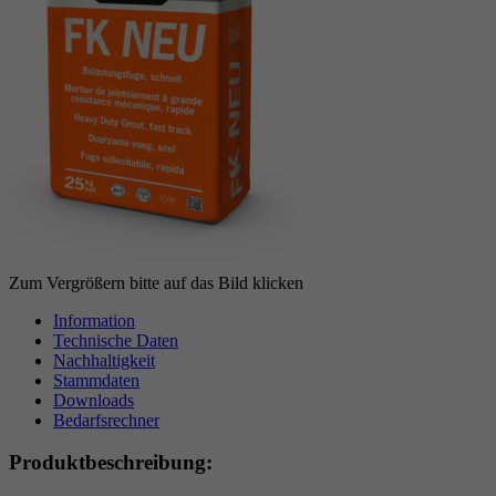
Zum Vergrößern bitte auf das Bild klicken
Information
Technische Daten
Nachhaltigkeit
Stammdaten
Downloads
Bedarfsrechner
Produktbeschreibung: