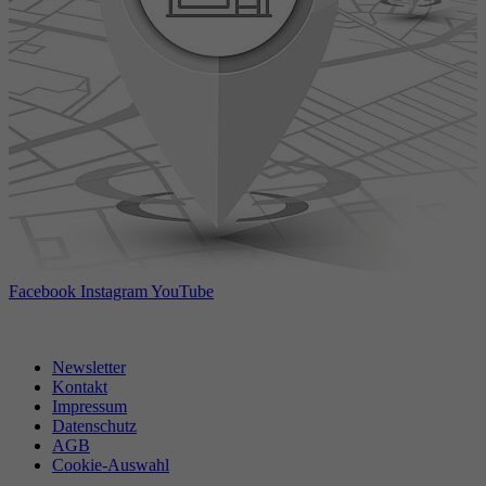
Facebook
Instagram
YouTube
Newsletter
Kontakt
Impressum
Datenschutz
AGB
Cookie-Auswahl