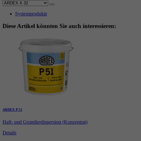
Systemprodukte
Diese Artikel könnten Sie auch interessieren:
ARDEX P 51
Haft- und Grundierdispersion (Konzentrat)
Details