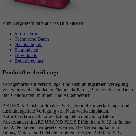
Zum Vergrößern bitte auf das Bild klicken
Information
Technische Daten
Nachhaltigkeit
Stammdaten
Downloads
Bedarfsrechner
Produktbeschreibung:
Verlegemörtel zur verfärbungs- und ausblühungsfreien VerIegung
von Naturwerksteinplatten, Natursteinfliesen, Betonwerksteinplatten
und Cottoplatten im Innen- und Außenbereich.
ARDEX X 32 ist ein flexibler Verlegemörtel zur verfärbungs- und
ausblühungsfreie VerIegung von Naturwerksteinplatten,
Natursteinfliesen, Betonwerksteinplatten und Cottoplatten.
Ausgestattet mit ARDURAPID PLUS Effekt kann X 32 im Innen-
und Außenbereich eingesetzt werden. Die Verlegung kann im
Dünn-, Mittel- und Dickbettverfahren erfolgen. ARDEX X 32