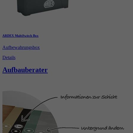
ARDEX MultiSwitch Box
Aufbewahrungsbox
Details
Aufbauberater