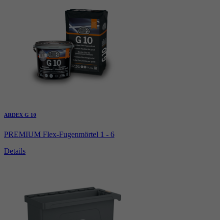
ARDEX G 10
PREMIUM Flex-Fugenmörtel 1 - 6
Details