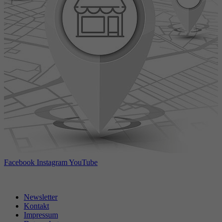
Facebook
Instagram
YouTube
Newsletter
Kontakt
Impressum