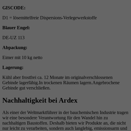
GISCODE:
D1 = lösemittelfreie Dispersions-Verlegewerkstoffe
Blauer Engel:
DE-UZ 113
Abpackung:
Eimer mit 10 kg netto
Lagerung:
Kühl aber frostfrei ca. 12 Monate im originalverschlossenen
Gebinde lagerfähig.In trockenen Räumen lagern.Angebrochene
Gebinde gut verschließen.
Nachhaltigkeit bei Ardex
Als einer der Weltmarktführer in der bauchemischen Industrie tragen
wir eine besondere Verantwortung für den Wandel hin zu
nachhaltigen Baustoffen. Deshalb bieten wir Produkte an, die nicht
nur leicht zu verarbeiten, sondern auch langlebig, emissionsarm und