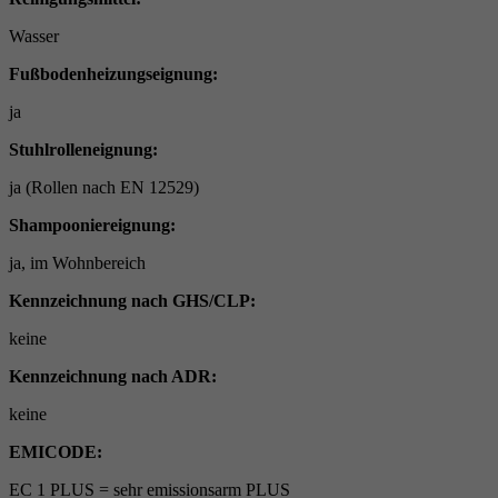
Wasser
Fußbodenheizungseignung:
ja
Stuhlrolleneignung:
ja (Rollen nach EN 12529)
Shampooniereignung:
ja, im Wohnbereich
Kennzeichnung nach GHS/CLP:
keine
Kennzeichnung nach ADR:
keine
EMICODE:
EC 1 PLUS = sehr emissionsarm PLUS