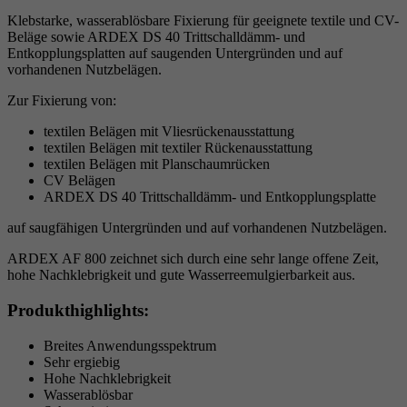
Klebstarke, wasserablösbare Fixierung für geeignete textile und CV-
Beläge sowie ARDEX DS 40 Trittschalldämm- und
Entkopplungsplatten auf saugenden Untergründen und auf
vorhandenen Nutzbelägen.
Zur Fixierung von:
textilen Belägen mit Vliesrückenausstattung
textilen Belägen mit textiler Rückenausstattung
textilen Belägen mit Planschaumrücken
CV Belägen
ARDEX DS 40 Trittschalldämm- und Entkopplungsplatte
auf saugfähigen Untergründen und auf vorhandenen Nutzbelägen.
ARDEX AF 800 zeichnet sich durch eine sehr lange offene Zeit,
hohe Nachklebrigkeit und gute Wasserreemulgierbarkeit aus.
Produkthighlights:
Breites Anwendungsspektrum
Sehr ergiebig
Hohe Nachklebrigkeit
Wasserablösbar