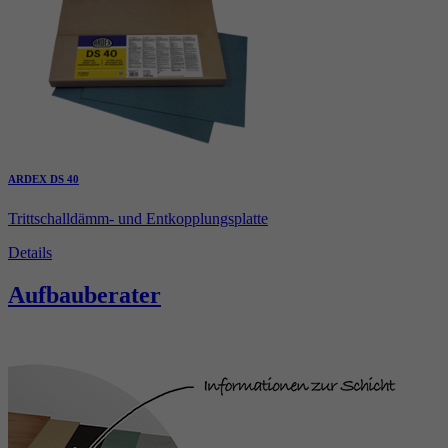
ARDEX DS 40
Trittschalldämm- und Entkopplungsplatte
Details
Aufbauberater