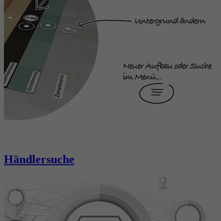
Händlersuche