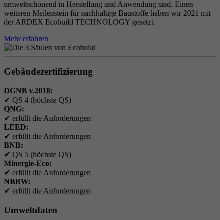
umweltschonend in Herstellung und Anwendung sind. Einen
weiteren Meilenstein für nachhaltige Baustoffe haben wir 2021 mit
der ARDEX Ecobuild TECHNOLOGY gesetzt.
Mehr erfahren
Gebäudezertifizierung
DGNB v.2018:
✔
QS 4 (höchste QS)
QNG:
✔
erfüllt die Anforderungen
LEED:
✔
erfüllt die Anforderungen
BNB:
✔
QS 5 (höchste QS)
Minergie-Eco:
✔
erfüllt die Anforderungen
NBBW:
✔
erfüllt die Anforderungen
Umweltdaten