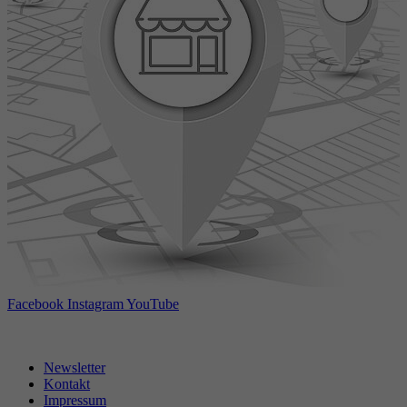
Facebook
Instagram
YouTube
Newsletter
Kontakt
Impressum