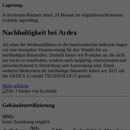
Lagerung:
In trockenen Räumen mind. 24 Monate im originalverschlossenen
Gebinde lagerfähig.
Nachhaltigkeit bei Ardex
Als einer der Weltmarktführer in der bauchemischen Industrie tragen
wir eine besondere Verantwortung für den Wandel hin zu
nachhaltigen Baustoffen. Deshalb bieten wir Produkte an, die nicht
nur leicht zu verarbeiten, sondern auch langlebig, emissionsarm und
umweltschonend in Herstellung und Anwendung sind. Einen
weiteren Meilenstein für nachhaltige Baustoffe haben wir 2021 mit
der ARDEX Ecobuild TECHNOLOGY gesetzt.
Mehr erfahren
Gebäudezertifizierung
QNG:
keine Zuordnung möglich
Art.-