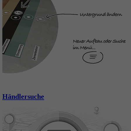
Händlersuche