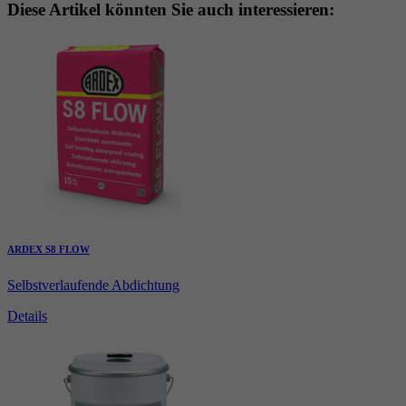
Diese Artikel könnten Sie auch interessieren:
ARDEX S8 FLOW
Selbstverlaufende Abdichtung
Details