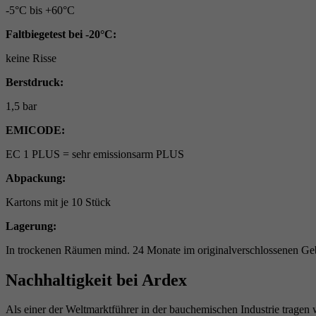
-5°C bis +60°C
Faltbiegetest bei -20°C:
keine Risse
Berstdruck:
1,5 bar
EMICODE:
EC 1 PLUS = sehr emissionsarm PLUS
Abpackung:
Kartons mit je 10 Stück
Lagerung:
In trockenen Räumen mind. 24 Monate im originalverschlossenen Geb
Nachhaltigkeit bei Ardex
Als einer der Weltmarktführer in der bauchemischen Industrie tragen 