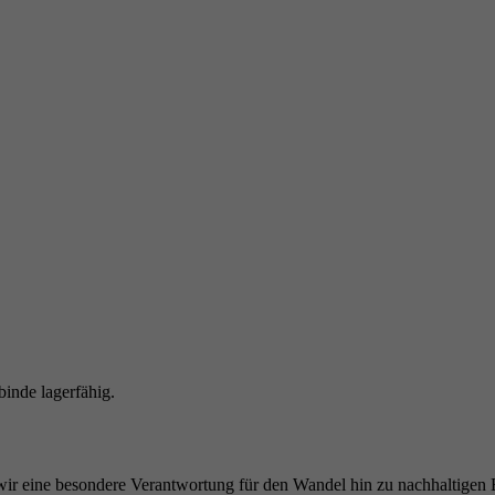
inde lagerfähig.
wir eine besondere Verantwortung für den Wandel hin zu nachhaltigen Ba