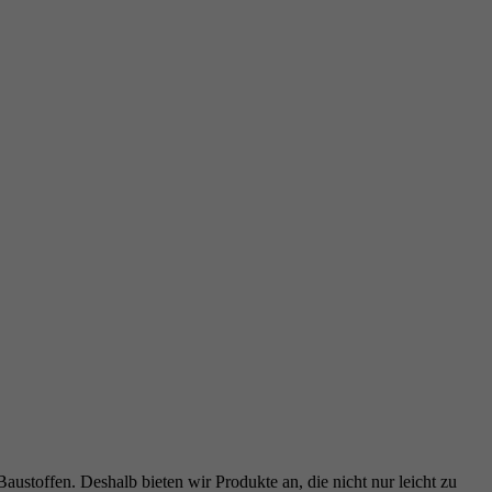
ustoffen. Deshalb bieten wir Produkte an, die nicht nur leicht zu