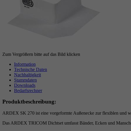
Zum Vergrößern bitte auf das Bild klicken
Information
Technische Daten
Nachhaltigkeit
Stammdaten
Downloads
Bedarfsrechner
Produktbeschreibung:
ARDEX SK 270 ist eine vorgeformte Außenecke zur flexiblen und 
Das ARDEX TRICOM Dichtset umfasst Bänder, Ecken und Manschett