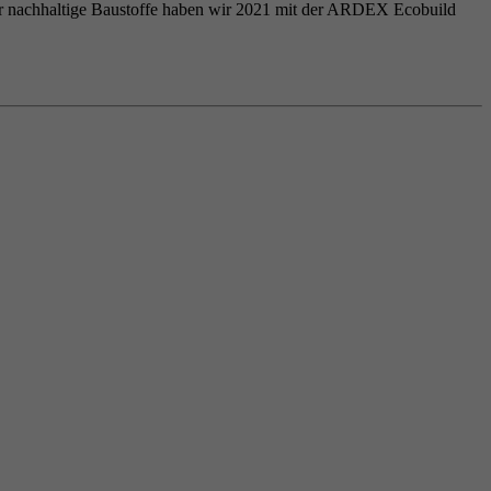
ür nachhaltige Baustoffe haben wir 2021 mit der ARDEX Ecobuild