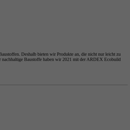
ustoffen. Deshalb bieten wir Produkte an, die nicht nur leicht zu
ür nachhaltige Baustoffe haben wir 2021 mit der ARDEX Ecobuild