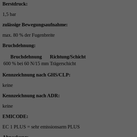
Berstdruck:
1,5 bar
zulässige Bewegungsaufnahme:
max. 80 % der Fugenbreite
Bruchdehnung:
Bruchdehnung
Richtung/Schicht
600 % bei 60 N/15 mm
Trägerschicht
Kennzeichnung nach GHS/CLP:
keine
Kennzeichnung nach ADR:
keine
EMICODE:
EC 1 PLUS = sehr emissionsarm PLUS