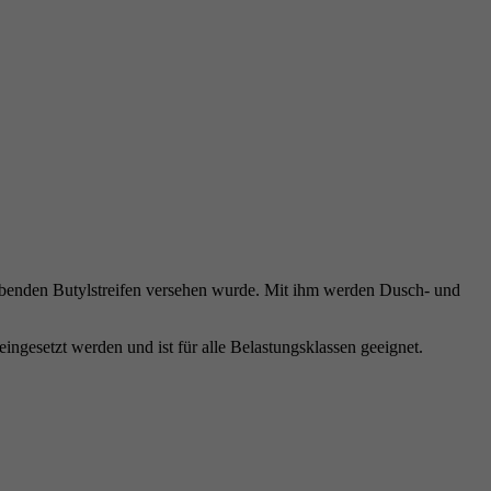
nden Butylstreifen versehen wurde. Mit ihm werden Dusch- und
setzt werden und ist für alle Belastungsklassen geeignet.