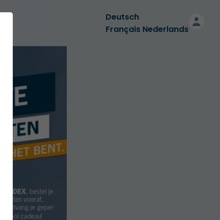
Deutsch
Français
Nederlands