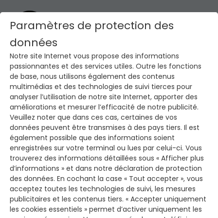
Français
Paramètres de protection des
Deutsch
Nederlands
données
Notre site Internet vous propose des informations
passionnantes et des services utiles. Outre les fonctions
de base, nous utilisons également des contenus
multimédias et des technologies de suivi tierces pour
analyser l’utilisation de notre site Internet, apporter des
améliorations et mesurer l’efficacité de notre publicité.
Veuillez noter que dans ces cas, certaines de vos
données peuvent être transmises à des pays tiers. Il est
également possible que des informations soient
enregistrées sur votre terminal ou lues par celui-ci. Vous
trouverez des informations détaillées sous « Afficher plus
d’informations » et dans notre déclaration de protection
des données. En cochant la case « Tout accepter », vous
acceptez toutes les technologies de suivi, les mesures
publicitaires et les contenus tiers. « Accepter uniquement
les cookies essentiels » permet d’activer uniquement les