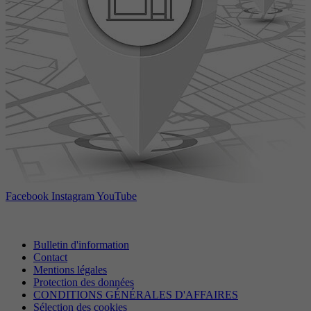
Facebook
Instagram
YouTube
Bulletin d'information
Contact
Mentions légales
Protection des données
CONDITIONS GÉNÉRALES D'AFFAIRES
Sélection des cookies