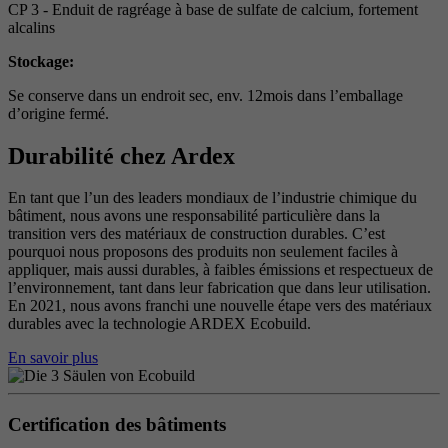
CP 3 - Enduit de ragréage à base de sulfate de calcium, fortement
alcalins
Stockage:
Se conserve dans un endroit sec, env. 12mois dans l’emballage
d’origine fermé.
Durabilité chez Ardex
En tant que l’un des leaders mondiaux de l’industrie chimique du
bâtiment, nous avons une responsabilité particulière dans la
transition vers des matériaux de construction durables. C’est
pourquoi nous proposons des produits non seulement faciles à
appliquer, mais aussi durables, à faibles émissions et respectueux de
l’environnement, tant dans leur fabrication que dans leur utilisation.
En 2021, nous avons franchi une nouvelle étape vers des matériaux
durables avec la technologie ARDEX Ecobuild.
En savoir plus
Certification des bâtiments