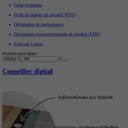
Fiche technique
Fiche de donnes de sécurité (FDS)
Déclaration de performance
Déclaration environnementale de produit (EPD)
Emicode Lizenz
Produkt auswählen
Conseiller digital