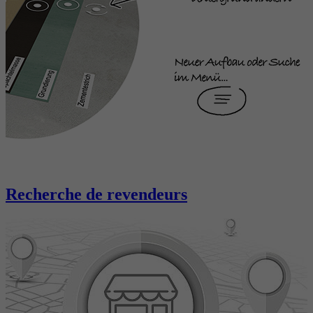
Recherche de revendeurs