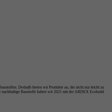
ustoffen. Deshalb bieten wir Produkte an, die nicht nur leicht zu
ür nachhaltige Baustoffe haben wir 2021 mit der ARDEX Ecobuild