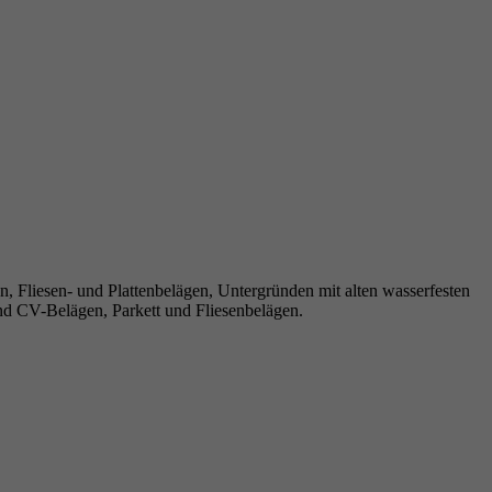
n, Fliesen- und Plattenbelägen, Untergründen mit alten wasserfesten
d CV-Belägen, Parkett und Fliesenbelägen.